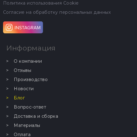
Политика использования Cookie
Согласие на обработку персональных данных
Информация
О компании
Отзывы
Производство
Новости
Блог
Вопрос-ответ
Доставка и сборка
Материалы
Оплата