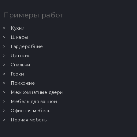
Примеры работ
Кухни
Шкафы
Гардеробные
…
Детские
…
Спальни
Горки
Прихожие
Межкомнатные двери
Мебель для ванной
Офисная мебель
Прочая мебель