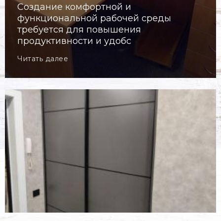
Создание комфортной и
функциональной рабочей среды
требуется для повышения
продуктивности и удобс
Читать далее