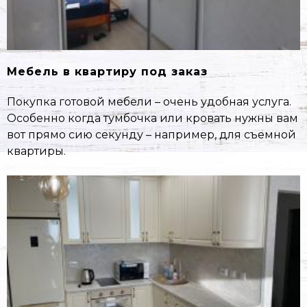
Мебель в квартиру под заказ
Покупка готовой мебели – очень удобная услуга.
Особенно когда тумбочка или кровать нужны вам
вот прямо сию секунду – например, для съемной
квартиры.