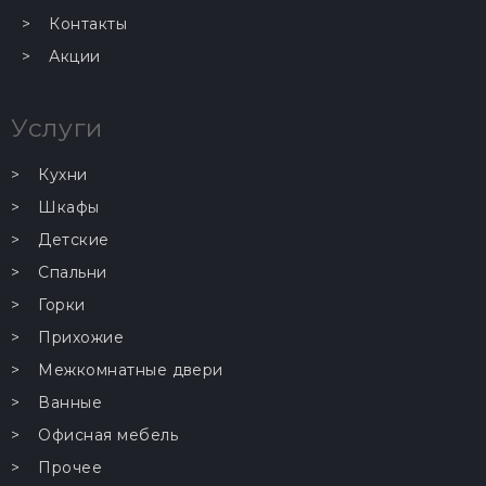
Контакты
Акции
Услуги
Кухни
Шкафы
Детские
Спальни
Горки
Прихожие
Межкомнатные двери
Ванные
Офисная мебель
Прочее