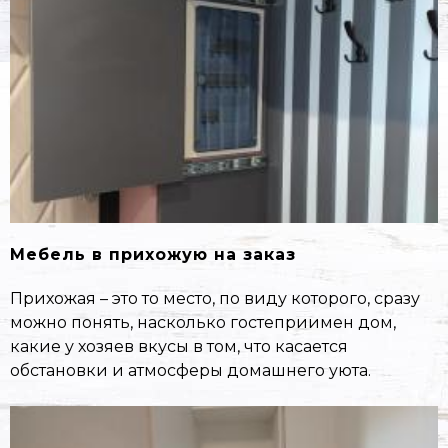
Мебель в прихожую на заказ
Прихожая – это то место, по виду которого, сразу
можно понять, насколько гостеприимен дом,
какие у хозяев вкусы в том, что касается
обстановки и атмосферы домашнего уюта.