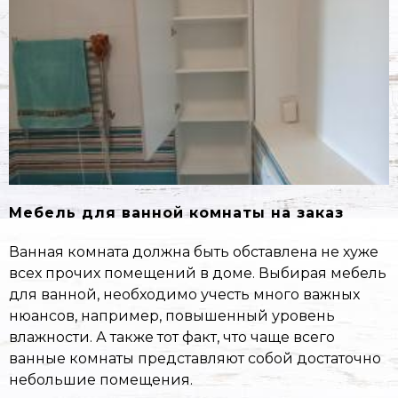
Мебель для ванной комнаты на заказ
Ванная комната должна быть обставлена не хуже
всех прочих помещений в доме. Выбирая мебель
для ванной, необходимо учесть много важных
нюансов, например, повышенный уровень
влажности. А также тот факт, что чаще всего
ванные комнаты представляют собой достаточно
небольшие помещения.