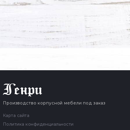
Производство корпусной мебели под заказ
Карта сайта
Политика конфиденциальности