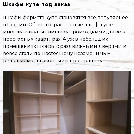
Шкафы купе под заказ
Шкафы формата купе становятся все популярнее
в России. Обычные распашные шкафы уже
многим кажутся слишком громоздкими, даже в
просторных квартирах. А уж в небольших
помещениях шкафы с раздвижными дверями и
вовсе стали по-настоящему незаменимым
решением для экономии пространства.