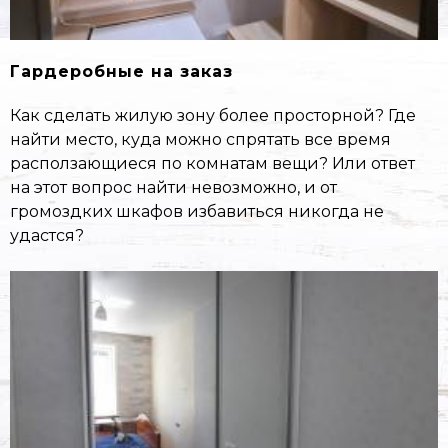
Гардеробные на заказ
Как сделать жилую зону более просторной? Где
найти место, куда можно спрятать все время
расползающиеся по комнатам вещи? Или ответ
на этот вопрос найти невозможно, и от
громоздких шкафов избавиться никогда не
удастся?