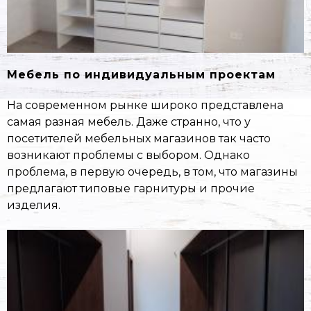
Мебель по индивидуальным проектам
На современном рынке широко представлена
самая разная мебель. Даже странно, что у
посетителей мебельных магазинов так часто
возникают проблемы с выбором. Однако
проблема, в первую очередь, в том, что магазины
предлагают типовые гарнитуры и прочие
изделия.