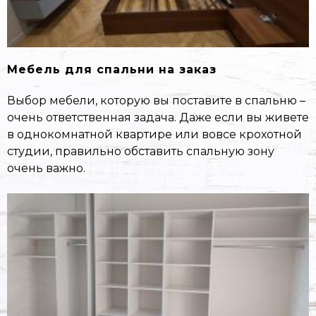
Мебель для спальни на заказ
Выбор мебели, которую вы поставите в спальню –
очень ответственная задача. Даже если вы живете
в однокомнатной квартире или вовсе крохотной
студии, правильно обставить спальную зону
очень важно.