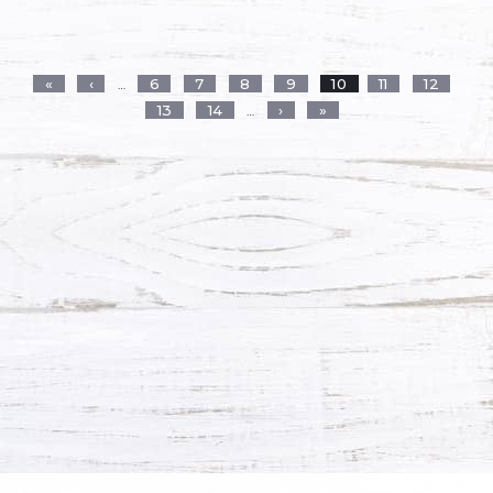
Страницы