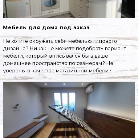
Мебель для дома под заказ
Не хотите окружать себя мебелью типового
дизайна? Никак не можете подобрать вариант
мебели, который вписывался бы в ваше
домашнее пространство по размерам? Не
уверены в качестве магазинной мебели?