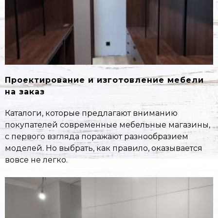
Проектирование и изготовление мебели
на заказ
Каталоги, которые предлагают вниманию
покупателей современные мебельные магазины,
с первого взгляда поражают разнообразием
моделей. Но выбрать, как правило, оказывается
вовсе не легко.