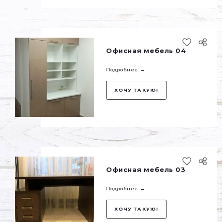
Офисная мебель 
Подробнее →
ХОЧУ ТАКУЮ!
Офисная мебель 
Подробнее →