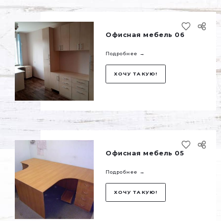
Офисная мебель 
Подробнее →
ХОЧУ ТАКУЮ!