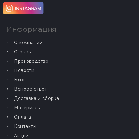
Информация
О компании
Отзывы
Производство
Новости
Блог
Вопрос-ответ
Доставка и сборка
Материалы
Оплата
Контакты
Акции