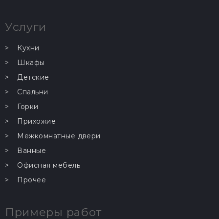
Услуги
Кухни
Шкафы
Детские
Спальни
Горки
Прихожие
Межкомнатные двери
Ванные
Офисная мебель
Прочее
Примеры работ