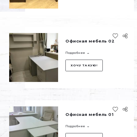
ХОЧУ ТАКУЮ!
Офисная мебель 
Подробнее →
ХОЧУ ТАКУЮ!