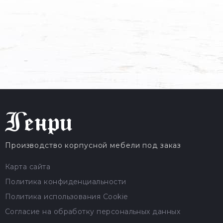
Производство корпусной мебели под заказ
Карта сайта
Политика конфиденциальности
Политика использования Cookie
Согласие на обработку персональных данных