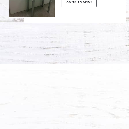
Офисная мебель 
Подробнее →
ХОЧУ ТАКУЮ!
Офисная мебель 
Подробнее →