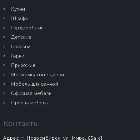
Кухни
Шкафы
Гардеробные
Детские
Спальни
Горки
Прихожие
Межкомнатные двери
Мебель для ванной
Офисная мебель
Прочая мебель
Контакты
Адрес: г. Новосибирск, ул. Мира, 63а к1