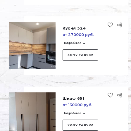
Шкаф 652
от 172000 руб.
Подробнее →
ХОЧУ ТАКУЮ!
Кухня 324
от 270000 руб.
Подробнее →