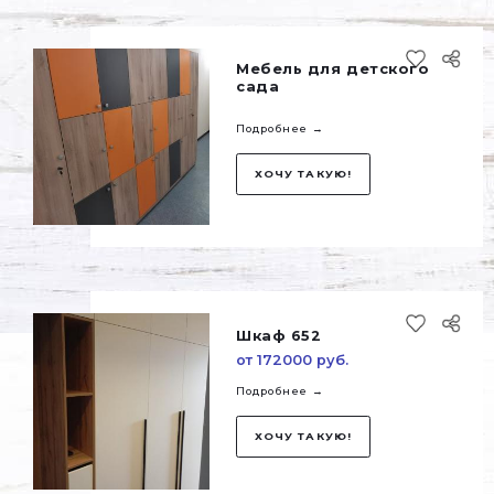
Мебель для детс
сада
Подробнее →
ХОЧУ ТАКУЮ!