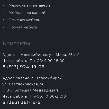
Межкомнатные двери
Мебель для ванной
Офисная мебель
Прочая мебель
Контакты
Адрес: г. Новосибирск, ул. Мира, 63а к1
Часы работы: Пн-Сб: 9.00-18.00
8 (913) 924-19-09
Адрес салона: г. Новосибирск,
ул. Светлановская, 50
(ТВК "Большая Медведица")
Часы работы: Пн-Сб: 10.00-21.00
8 (383) 361-19-91