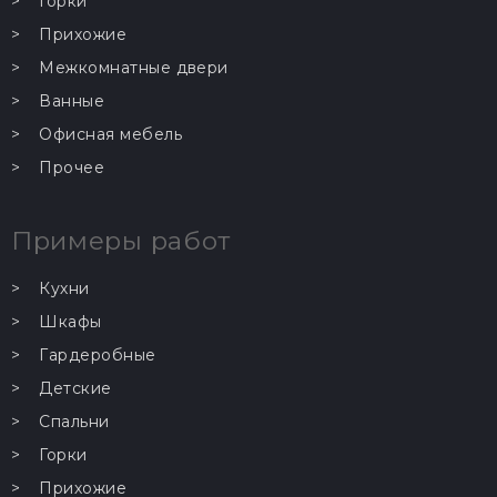
Горки
Прихожие
Межкомнатные двери
Ванные
Офисная мебель
Прочее
Примеры работ
Кухни
Шкафы
Гардеробные
Детские
Спальни
Горки
Прихожие