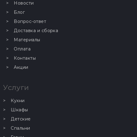
Новости
Блог
Вопрос-ответ
Доставка и сборка
Материалы
Оплата
Контакты
Акции
Услуги
Кухни
Шкафы
Детские
Спальни