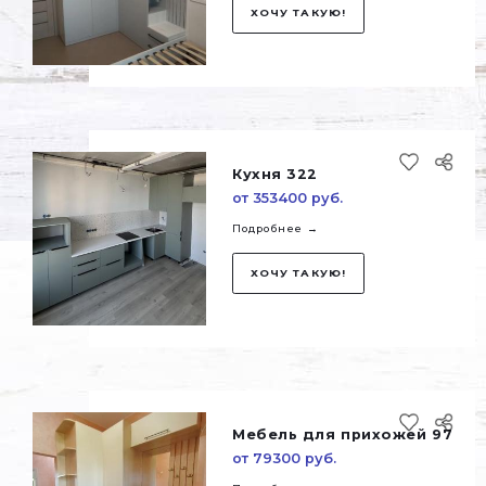
Кухня 323
от 408000 руб.
Подробнее →
ХОЧУ ТАКУЮ!
Мебель для спаль
от 92800 руб.
Подробнее →