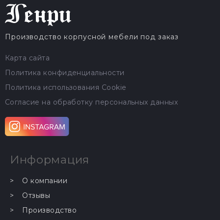
Производство корпусной мебели под заказ
Карта сайта
Политика конфиденциальности
Политика использования Cookie
Согласие на обработку персональных данных
Информация
О компании
Отзывы
Производство