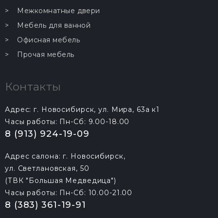
Межкомнатные двери
Мебель для ванной
Офисная мебель
Прочая мебель
Контакты
Адрес: г. Новосибирск, ул. Мира, 63а к1
Часы работы: Пн-Сб: 9.00-18.00
8 (913) 924-19-09
Адрес салона: г. Новосибирск,
ул. Светлановская, 50
(ТВК "Большая Медведица")
Часы работы: Пн-Сб: 10.00-21.00
8 (383) 361-19-91