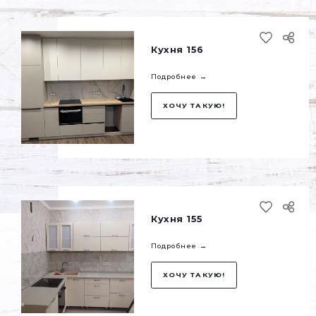
Кухня 156
Подробнее →
ХОЧУ ТАКУЮ!