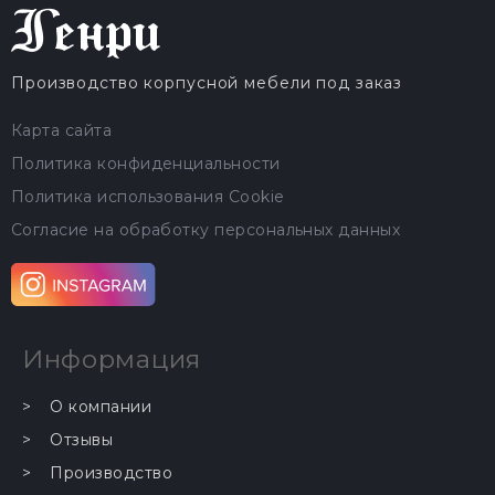
Производство корпусной мебели под заказ
Карта сайта
Политика конфиденциальности
Политика использования Cookie
Согласие на обработку персональных данных
Информация
…
О компании
…
Отзывы
Производство