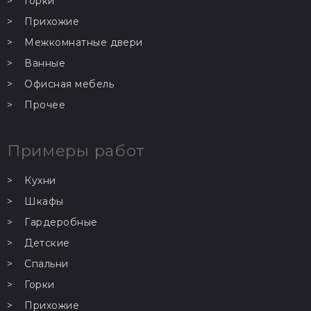
Горки
Прихожие
Межкомнатные двери
Ванные
Офисная мебель
Прочее
Примеры работ
Кухни
Шкафы
Гардеробные
Детские
Спальни
Горки
Прихожие