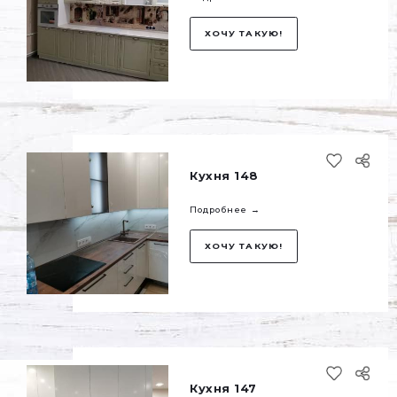
ХОЧУ ТАКУЮ!
Кухня 150
Подробнее →
ХОЧУ ТАКУЮ!