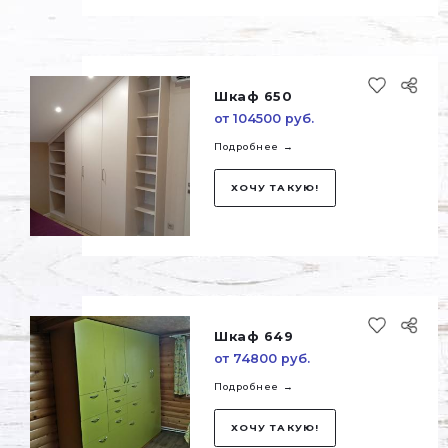
Шкаф 651
от 130000 руб.
Подробнее →
ХОЧУ ТАКУЮ!
Шкаф 650
от 104500 руб.
Подробнее →