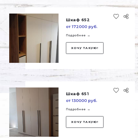
Шкаф 652
от 172000 руб.
Подробнее →
ХОЧУ ТАКУЮ!