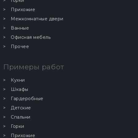
Горки
Прихожие
Межкомнатные двери
Ванные
Офисная мебель
Прочее
Примеры работ
Кухни
Шкафы
Гардеробные
Детские
Спальни
Горки
Прихожие