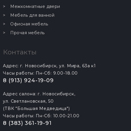
Межкомнатные двери
Мебель для ванной
Офисная мебель
Прочая мебель
Контакты
Адрес: г. Новосибирск, ул. Мира, 63а к1
Часы работы: Пн-Сб: 9.00-18.00
8 (913) 924-19-09
Адрес салона: г. Новосибирск,
ул. Светлановская, 50
(ТВК "Большая Медведица")
Часы работы: Пн-Сб: 10.00-21.00
8 (383) 361-19-91