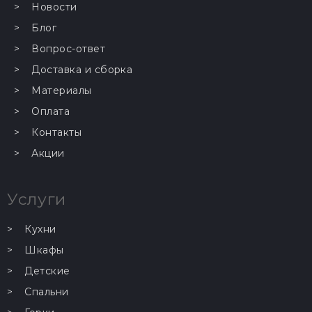
Новости
Блог
Вопрос-ответ
Доставка и сборка
Материалы
Оплата
Контакты
Акции
Услуги
Кухни
Шкафы
Детские
Спальни