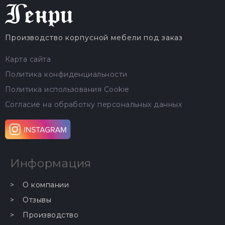
Производство корпусной мебели под заказ
Карта сайта
Политика конфиденциальности
Политика использования Cookie
Согласие на обработку персональных данных
Информация
О компании
Отзывы
Производство