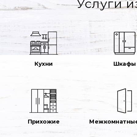
Услуги и
Кухни
Шкафы
Прихожие
Межкомнатные