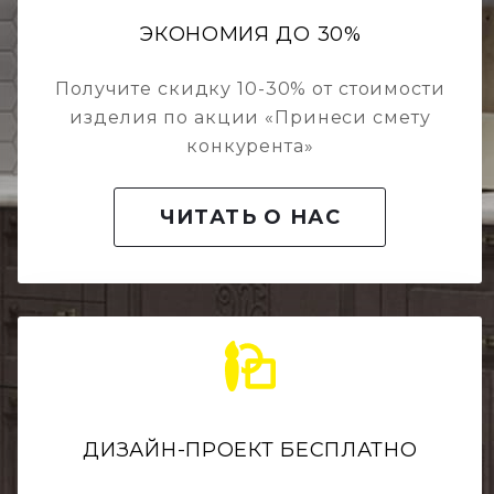
ЭКОНОМИЯ ДО 30%
Получите скидку 10-30% от стоимости
изделия по акции «Принеси смету
конкурента»
ЧИТАТЬ О НАС
ДИЗАЙН-ПРОЕКТ БЕСПЛАТНО