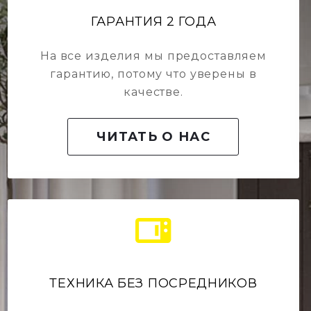
ГАРАНТИЯ 2 ГОДА
На все изделия мы предоставляем
гарантию, потому что уверены в
качестве.
ЧИТАТЬ О НАС
ТЕХНИКА БЕЗ ПОСРЕДНИКОВ