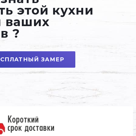
ть этой кухни
м ваших
в ?
ЕСПЛАТНЫЙ ЗАМЕР