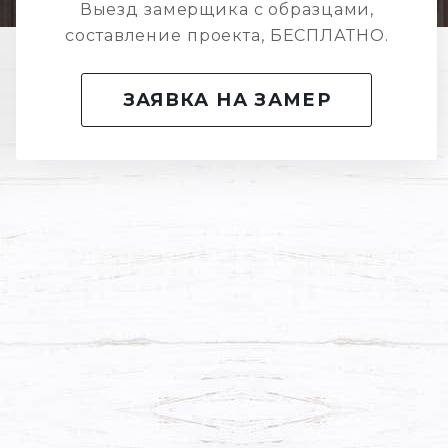
Выезд замерщика с образцами,
составление проекта, БЕСПЛАТНО.
ЗАЯВКА НА ЗАМЕР