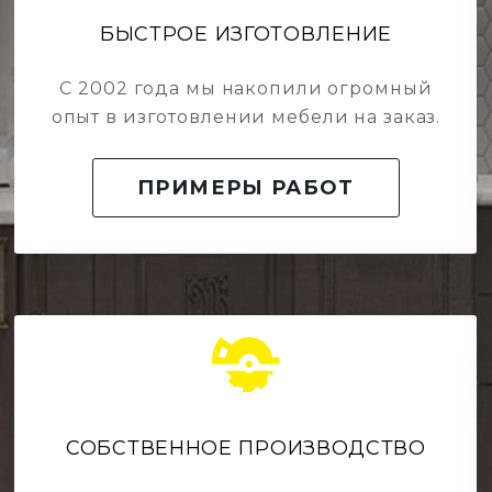
БЫСТРОЕ ИЗГОТОВЛЕНИЕ
С 2002 года мы накопили огромный
опыт в изготовлении мебели на заказ.
ПРИМЕРЫ РАБОТ
СОБСТВЕННОЕ ПРОИЗВОДСТВО