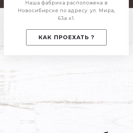
Наша фабрика расположена в
Новосибирске по адресу: ул. Мира,
63а к1.
КАК ПРОЕХАТЬ ?