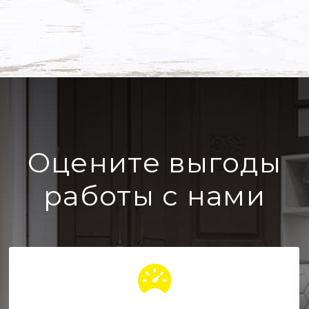
Оцените выгоды
работы с нами