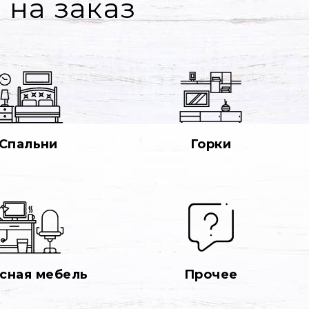
 на заказ
Спальни
Горки
сная мебель
Прочее