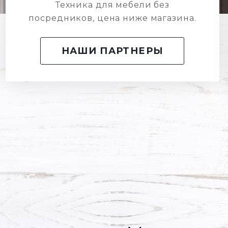
Техника для мебели без
посредников, цена ниже магазина.
НАШИ ПАРТНЕРЫ