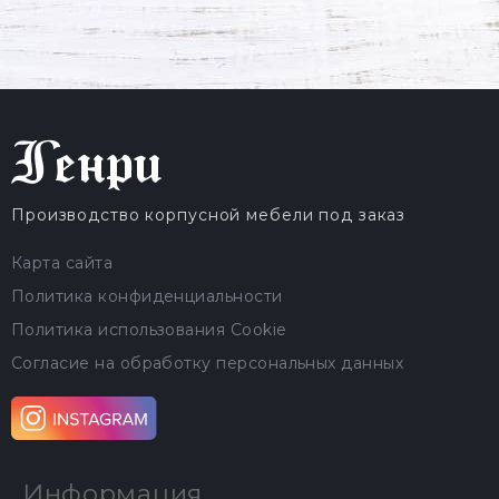
Производство корпусной мебели под заказ
Карта сайта
Политика конфиденциальности
Политика использования Cookie
Согласие на обработку персональных данных
Информация