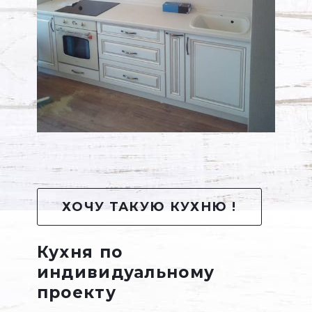
ХОЧУ ТАКУЮ КУХНЮ !
Кухня по
индивидуальному
проекту