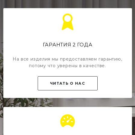
ГАРАНТИЯ 2 ГОДА
На все изделия мы предоставляем гарантию,
потому что уверены в качестве.
ЧИТАТЬ О НАС