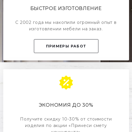
БЫСТРОЕ ИЗГОТОВЛЕНИЕ
С 2002 года мы накопили огромный опыт в
изготовлении мебели на заказ.
ПРИМЕРЫ РАБОТ
ЭКОНОМИЯ ДО 30%
Получите скидку 10-30% от стоимости
изделия по акции «Принеси смету