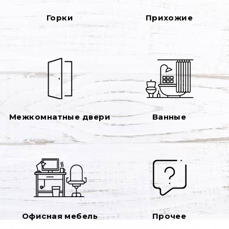
Горки
Прихожие
Межкомнатные двери
Ванные
Офисная мебель
Прочее