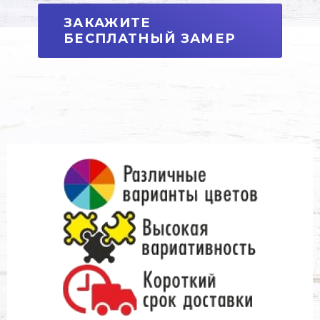
ЗАКАЖИТЕ
БЕСПЛАТНЫЙ ЗАМЕР