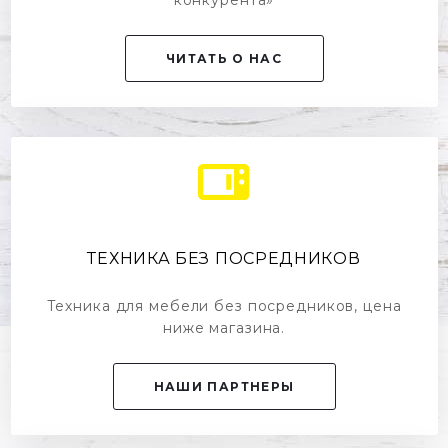
конкурента»
ЧИТАТЬ О НАС
ТЕХНИКА БЕЗ ПОСРЕДНИКОВ
Техника для мебели без посредников, цена
ниже магазина.
НАШИ ПАРТНЕРЫ