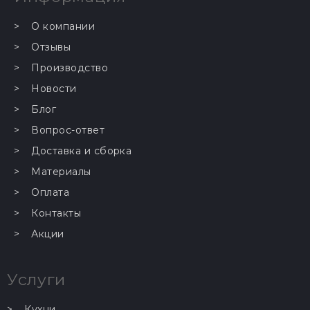
О компании
Отзывы
Производство
Новости
Блог
Вопрос-ответ
Доставка и сборка
Материалы
Оплата
Контакты
Акции
Услуги
Кухни