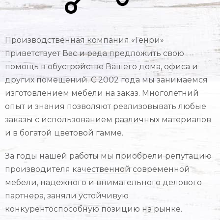
Производственная компания «Генри»
приветствует Вас и рада предложить свою
помощь в обустройстве Вашего дома, офиса и
других помещений. С 2002 года мы занимаемся
изготовлением мебели на заказ. Многолетний
опыт и знания позволяют реализовывать любые
заказы с использованием различных материалов
и в богатой цветовой гамме.
За годы нашей работы мы приобрели репутацию
производителя качественной современной
мебели, надежного и внимательного делового
партнера, заняли устойчивую
конкурентоспособную позицию на рынке.