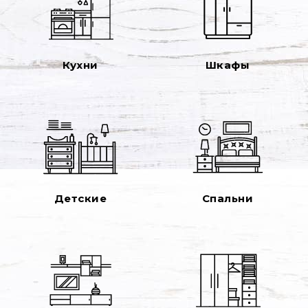
Кухни
Шкафы
Детские
Спальни