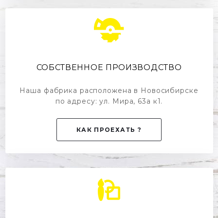
СОБСТВЕННОЕ ПРОИЗВОДСТВО
Наша фабрика расположена в Новосибирске
по адресу: ул. Мира, 63а к1.
КАК ПРОЕХАТЬ ?