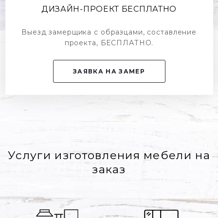
ДИЗАЙН-ПРОЕКТ БЕСПЛАТНО
Выезд замерщика с образцами, составление
проекта, БЕСПЛАТНО.
ЗАЯВКА НА ЗАМЕР
Услуги изготовления мебели на
заказ