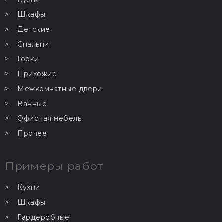
Шкафы
Детские
Спальни
Горки
Прихожие
Межкомнатные двери
Ванные
Офисная мебель
Прочее
Примеры работ
Кухни
Шкафы
Гардеробные