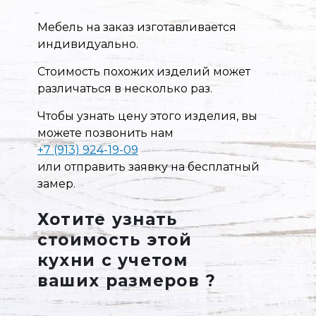
Мебель на заказ изготавливается
индивидуально.
Стоимость похожих изделий может
различаться в несколько раз.
Чтобы узнать цену этого изделия, вы
можете позвонить нам
+7 (913) 924-19-09
или отправить заявку на бесплатный
замер.
Хотите узнать
стоимость этой
кухни с учетом
ваших размеров ?