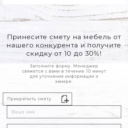
Принесите смету на мебель от
нашего конкурента и получите
скидку от 10 до 30%!
Заполните форму. Менеджер
свяжется с вами в течение 10 минут
для уточнения информации о
замере.
Прикрепить
смету
Ваше
имя
*
Ваш