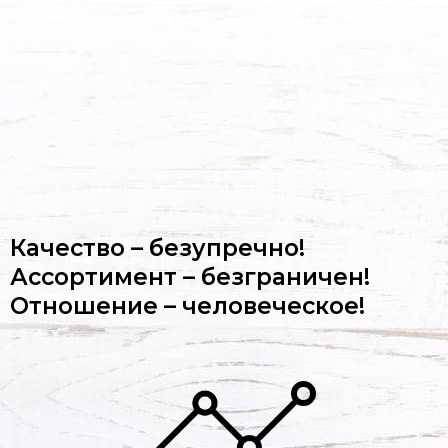
Качество – безупречно!
Ассортимент – безграничен!
Отношение – человеческое!