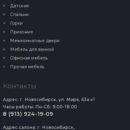
Детские
Спальни
Горки
Прихожие
Межкомнатные двери
Мебель для ванной
Офисная мебель
Прочая мебель
Контакты
Адрес: г. Новосибирск, ул. Мира, 63а к1
Часы работы: Пн-Сб: 9.00-18.00
8 (913) 924-19-09
Адрес салона: г. Новосибирск,