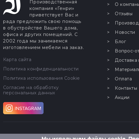
Производственная
О компан
компания «Генри»
Отзывы
приветствует Вас и
рада предложить свою помощь
Производ
в обустройстве Вашего дома,
Новости
офиса и других помещений. С
2002 года мы занимаемся
Блог
изготовлением мебели на заказ.
Вопрос-о
Карта сайта
Доставка 
Политика конфиденциальности
Материал
Политика использования Cookie
Оплата
Согласие на обработку
Контакты
персональных данных
Акции
Мы используем файлы cookie. Пр