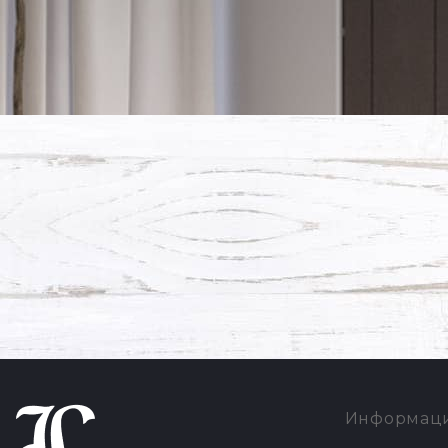
Информац