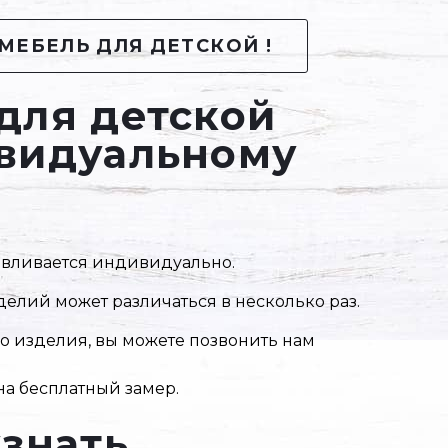
МЕБЕЛЬ ДЛЯ ДЕТСКОЙ !
для детской
видуальному
тавливается индивидуально.
елий может различаться в несколько раз.
го изделия, вы можете позвонить нам
на бесплатный замер.
узнать