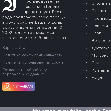
Производственная
О компан
компания «Генри»
Отзывы
приветствует Вас и
рада предложить свою помощь
Производ
в обустройстве Вашего дома,
Новости
офиса и других помещений. С
2002 года мы занимаемся
Блог
изготовлением мебели на заказ.
Вопрос-о
Карта сайта
Доставка 
Политика конфиденциальности
Материал
Политика использования Cookie
Оплата
Согласие на обработку
Контакты
персональных данных
Акции
Мы используем файлы cookie. Пр