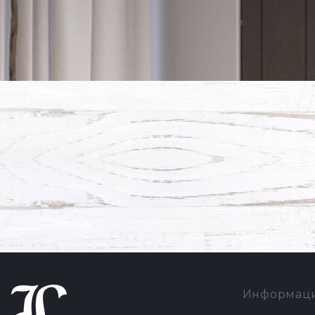
Информац