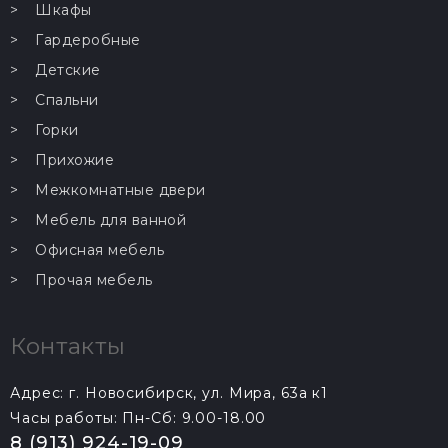
Шкафы
Гардеробные
Детские
Спальни
Горки
Прихожие
Межкомнатные двери
Мебель для ванной
Офисная мебель
Прочая мебель
Контакты
Адрес: г. Новосибирск, ул. Мира, 63а к1
Часы работы: Пн-Сб: 9.00-18.00
8 (913) 924-19-09