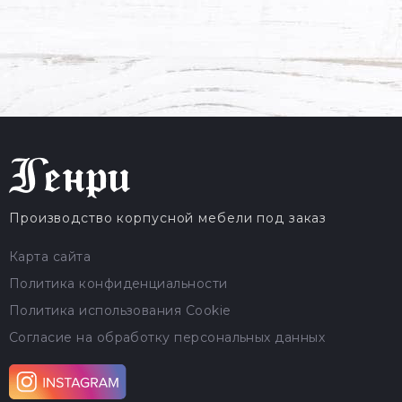
Производство корпусной мебели под заказ
Карта сайта
Политика конфиденциальности
Политика использования Cookie
Согласие на обработку персональных данных