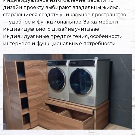
Индивидуальное изготовление мебели по
дизайн проекту выбирают владельцы жилья,
старающиеся создать уникальное пространство
— удобное и функциональное. Заказ мебели
индивидуального дизайна учитывает
индивидуальные предпочтения, особенности
интерьера и функциональные потребности.