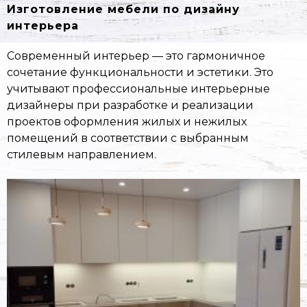
Изготовление мебели по дизайну
интерьера
Современный интерьер — это гармоничное
сочетание функциональности и эстетики. Это
учитывают профессиональные интерьерные
дизайнеры при разработке и реализации
проектов оформления жилых и нежилых
помещений в соответствии с выбранным
стилевым направлением.