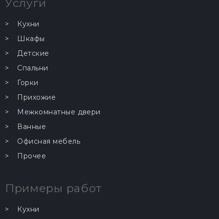
Услуги
Кухни
Шкафы
Детские
Спальни
Горки
Прихожие
Межкомнатные двери
Ванные
Офисная мебель
Прочее
Примеры работ
Кухни