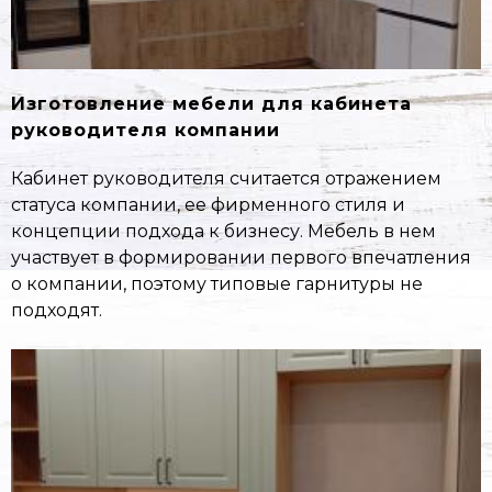
Изготовление мебели для кабинета
руководителя компании
Кабинет руководителя считается отражением
статуса компании, ее фирменного стиля и
концепции подхода к бизнесу. Мебель в нем
участвует в формировании первого впечатления
о компании, поэтому типовые гарнитуры не
подходят.