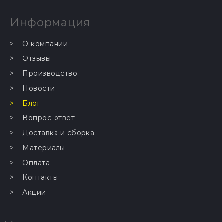
Информация
О компании
Отзывы
Производство
Новости
Блог
Вопрос-ответ
Доставка и сборка
Материалы
Оплата
Контакты
Акции