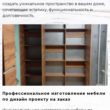
создать уникальное пространство в вашем доме,
сочетающее эстетику, функциональность и
долговечность.
Профессиональное изготовление мебели
по дизайн проекту на заказ