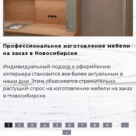
Профессиональное изготовление мебели
на заказ в Новосибирске
Индивидуальный подход к оформлению
интерьера становится все более актуальным в
наши дни. Этим объясняется стремительно
растущий спрос на изготовление мебели на заказ
в Новосибирске.
Страницы