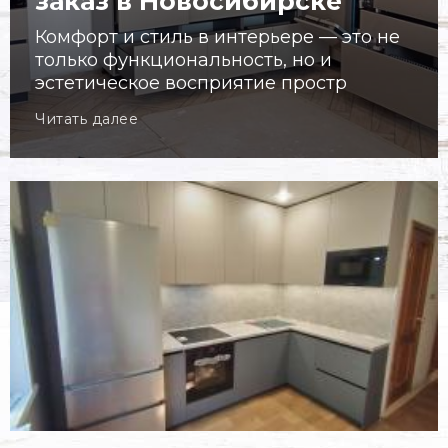
заказ в Новосибирске
Комфорт и стиль в интерьере — это не
только функциональность, но и
эстетическое восприятие простр
Читать далее