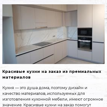
Красивые кухни на заказ из премиальных
материалов
Кухня — это душа дома, поэтому дизайн и
качество материалов, используемых для
изготовления кухонной мебели, имеют огромное
значение. Красивые кухни на заказ помогут