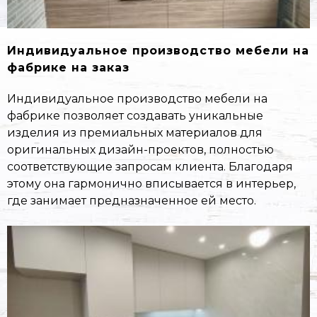
Индивидуальное производство мебели на
фабрике на заказ
Индивидуальное производство мебели на
фабрике позволяет создавать уникальные
изделия из премиальных материалов для
оригинальных дизайн-проектов, полностью
соответствующие запросам клиента. Благодаря
этому она гармонично вписывается в интерьер,
где занимает предназначенное ей место.