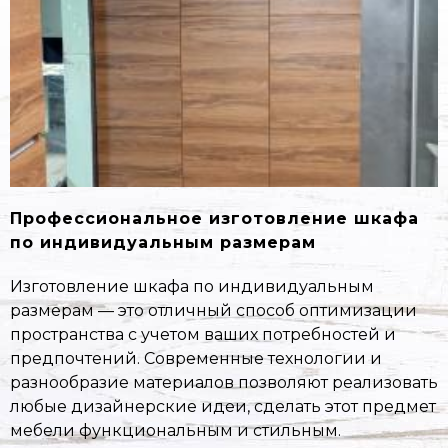
Профессиональное изготовление шкафа
по индивидуальным размерам
Изготовление шкафа по индивидуальным
размерам — это отличный способ оптимизации
пространства с учетом ваших потребностей и
предпочтений. Современные технологии и
разнообразие материалов позволяют реализовать
любые дизайнерские идеи, сделать этот предмет
мебели функциональным и стильным.