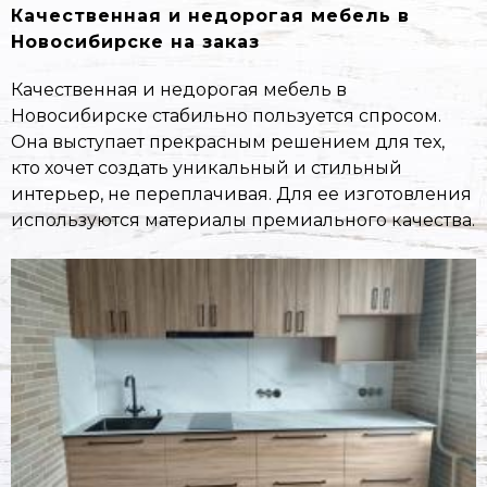
Качественная и недорогая мебель в
Новосибирске на заказ
Качественная и недорогая мебель в
Новосибирске стабильно пользуется спросом.
Она выступает прекрасным решением для тех,
кто хочет создать уникальный и стильный
интерьер, не переплачивая. Для ее изготовления
используются материалы премиального качества.