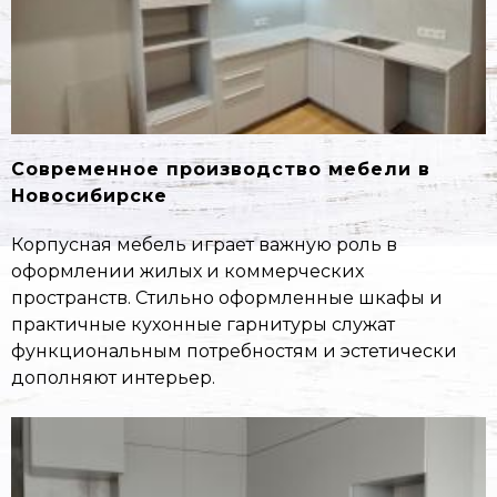
Современное производство мебели в
Новосибирске
Корпусная мебель играет важную роль в
оформлении жилых и коммерческих
пространств. Стильно оформленные шкафы и
практичные кухонные гарнитуры служат
функциональным потребностям и эстетически
дополняют интерьер.