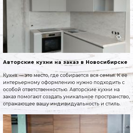
Авторские кухни на заказ в Новосибирске
Кухня — это место, где собирается вся семья. К ее
интерьерному оформлению нужно подходить с
особой ответственностью. Авторские кухни на
заказ помогают создать уникальное пространство,
отражающее вашу индивидуальность и стиль.