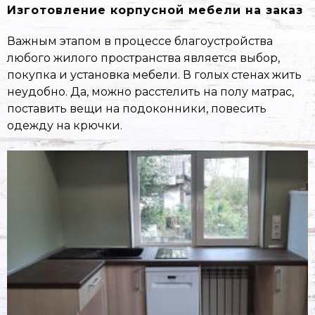
Изготовление корпусной мебели на заказ
Важным этапом в процессе благоустройства
любого жилого пространства является выбор,
покупка и установка мебели. В голых стенах жить
неудобно. Да, можно расстелить на полу матрас,
поставить вещи на подоконники, повесить
одежду на крючки.