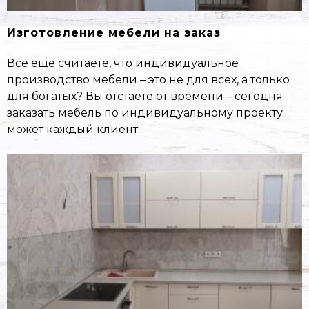
Изготовление мебели на заказ
Все еще считаете, что индивидуальное
производство мебели – это не для всех, а только
для богатых? Вы отстаете от времени – сегодня
заказать мебель по индивидуальному проекту
может каждый клиент.