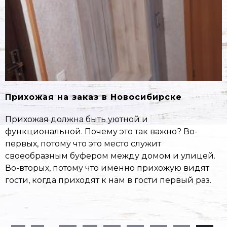
Прихожая на заказ в Новосибирске
Прихожая должна быть уютной и
функциональной. Почему это так важно? Во-
первых, потому что это место служит
своеобразным буфером между домом и улицей.
Во-вторых, потому что именно прихожую видят
гости, когда приходят к нам в гости первый раз.