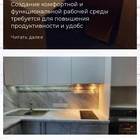
Создание комфортной и
функциональной рабочей среды
требуется для повышения
продуктивности и удобс
Читать далее