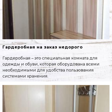
Гардеробная на заказ недорого
Гардеробная – это специальная комната для
одежды и обуви, которая оборудована всеми
необходимыми для удобства пользования
системами хранения.