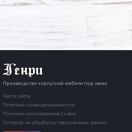
Производство корпусной мебели под заказ
Карта сайта
Политика конфиденциальности
Политика использования Cookie
Согласие на обработку персональных данных