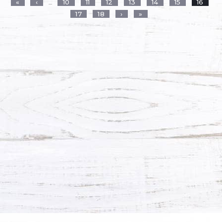
Страницы