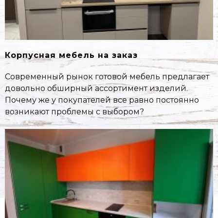
Корпусная мебель на заказ
Современный рынок готовой мебель предлагает
довольно обширный ассортимент изделий.
Почему же у покупателей все равно постоянно
возникают проблемы с выбором?