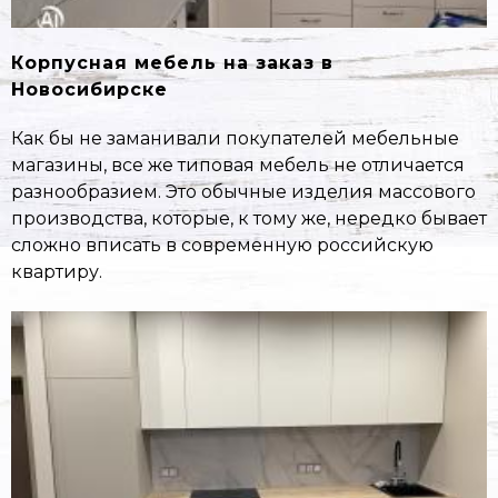
Корпусная мебель на заказ в
Новосибирске
Как бы не заманивали покупателей мебельные
магазины, все же типовая мебель не отличается
разнообразием. Это обычные изделия массового
производства, которые, к тому же, нередко бывает
сложно вписать в современную российскую
квартиру.