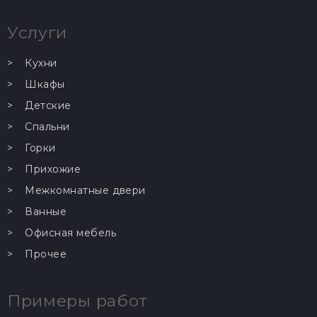
Услуги
Кухни
Шкафы
Детские
Спальни
Горки
Прихожие
Межкомнатные двери
Ванные
Офисная мебель
Прочее
Примеры работ