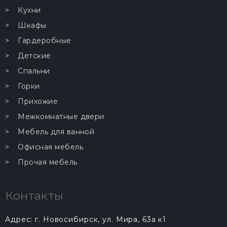
Кухни
Шкафы
…
Гардеробные
Детские
Спальни
Горки
Прихожие
Межкомнатные двери
Мебель для ванной
Офисная мебель
Прочая мебель
Контакты
Адрес: г. Новосибирск, ул. Мира, 63а к1