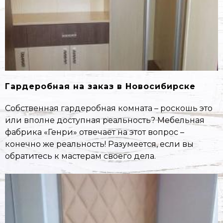
Гардеробная на заказ в Новосибирске
Собственная гардеробная комната – роскошь это
или вполне доступная реальность? Мебельная
фабрика «Генри» отвечает на этот вопрос –
конечно же реальность! Разумеется, если вы
обратитесь к мастерам своего дела.