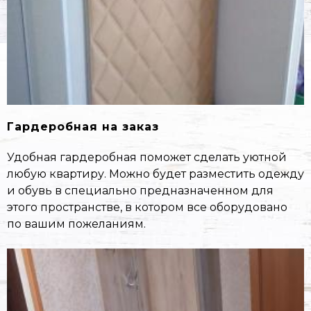
Гардеробная на заказ
Удобная гардеробная поможет сделать уютной
любую квартиру. Можно будет разместить одежду
и обувь в специально предназначенном для
этого пространстве, в котором все оборудовано
по вашим пожеланиям.