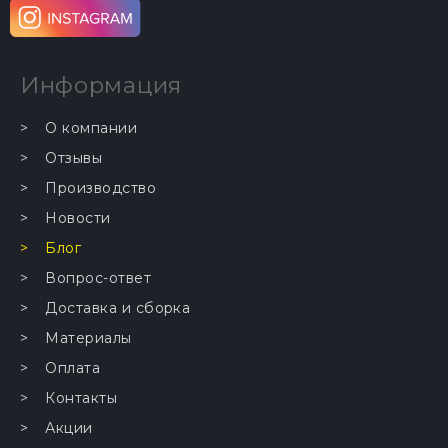
Информация
О компании
Отзывы
Производство
Новости
Блог
Вопрос-ответ
Доставка и сборка
Материалы
Оплата
Контакты
Акции