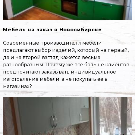
Мебель на заказ в Новосибирске
Современные производители мебели
предлагают выбор изделий, который на первый,
да и на второй взгляд кажется весьма
разнообразным. Почему же все больше клиентов
предпочитают заказывать индивидуальное
изготовление мебели, а не покупать ее в
магазинах?