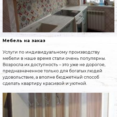
Мебель на заказ
Услуги по индивидуальному производству
мебели в наше время стали очень популярны.
Возросла их доступность – это уже не дорогое,
предназначенное только для богатых людей
удовольствие, а вполне бюджетный способ
сделать квартиру красивой и уютной.